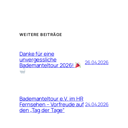
WEITERE BEITRÄGE
Danke für eine
unvergessliche
26.04.2026
Bademanteltour 2026!
Bademanteltour e.V. im HR
Fernsehen – Vorfreude auf
24.04.2026
den „Tag der Tage“