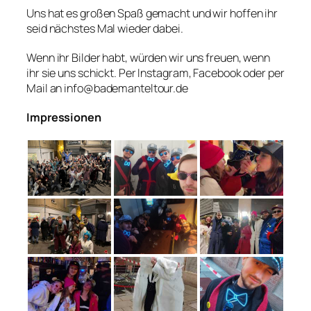
Uns hat es großen Spaß gemacht und wir hoffen ihr
seid nächstes Mal wieder dabei.
Wenn ihr Bilder habt, würden wir uns freuen, wenn
ihr sie uns schickt. Per Instagram, Facebook oder per
Mail an info@bademanteltour.de
Impressionen